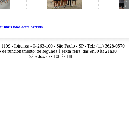
er mais fotos desta corrida
 1199 - Ipiranga - 04263-100 - São Paulo - SP - Tel.: (11) 3628-0570
 de funcionamento: de segunda à sexta-feira, das 9h30 às 21h30
Sábados, das 10h às 18h.