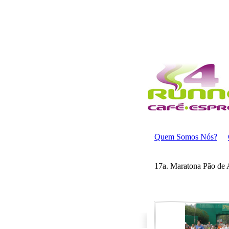
Quem Somos Nós?
17a. Maratona Pão de