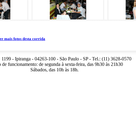
er mais fotos desta corrida
 1199 - Ipiranga - 04263-100 - São Paulo - SP - Tel.: (11) 3628-0570
 de funcionamento: de segunda à sexta-feira, das 9h30 às 21h30
Sábados, das 10h às 18h.