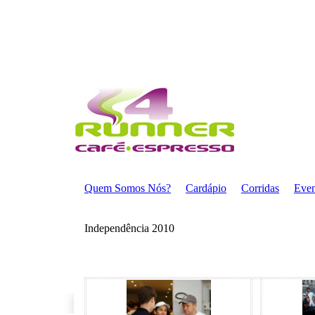
Quem Somos Nós?
Cardápio
Corridas
Even
Independência 2010