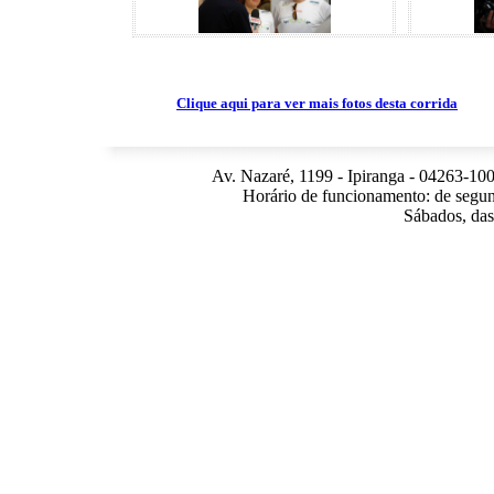
Clique aqui para ver mais fotos desta corrida
Av. Nazaré, 1199 - Ipiranga - 04263-100
Horário de funcionamento: de segun
Sábados, das