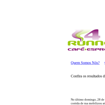
Quem Somos Nós?
Confira os resultados 
No último domingo, 28 de m
corrida de rua mobilizou a