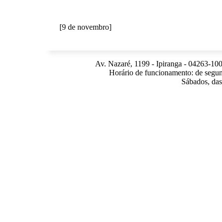
[9 de novembro]
Av. Nazaré, 1199 - Ipiranga - 04263-100
Horário de funcionamento: de segun
Sábados, das