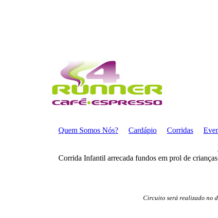
Quem Somos Nós?
Cardápio
Corridas
Even
Corrida Infantil arrecada fundos em prol de criança
Circuito será realizado no