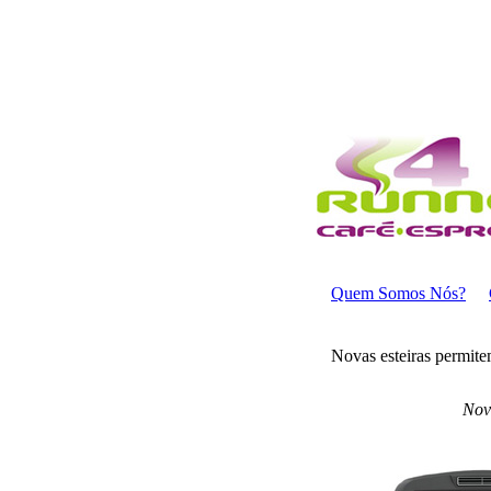
Quem Somos Nós?
Novas esteiras permite
Nova